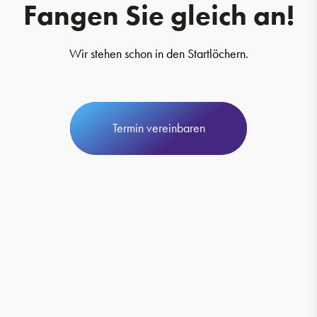
Fangen Sie gleich an!
Wir stehen schon in den Startlöchern.
Termin vereinbaren