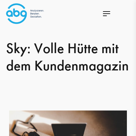
Sky: Volle Hütte mit
dem Kundenmagazin