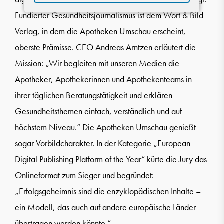
Fundierter Gesundheitsjournalismus ist dem Wort & Bild
Verlag, in dem die Apotheken Umschau erscheint,
oberste Prämisse. CEO Andreas Arntzen erläutert die
Mission: „Wir begleiten mit unseren Medien die
Apotheker, Apothekerinnen und Apothekenteams in
ihrer täglichen Beratungstätigkeit und erklären
Gesundheitsthemen einfach, verständlich und auf
höchstem Niveau.“ Die Apotheken Umschau genießt
sogar Vorbildcharakter. In der Kategorie „European
Digital Publishing Platform of the Year“ kürte die Jury das
Onlineformat zum Sieger und begründet:
„Erfolgsgeheimnis sind die enzyklopädischen Inhalte –
ein Modell, das auch auf andere europäische Länder
übertragen werden könnte.“