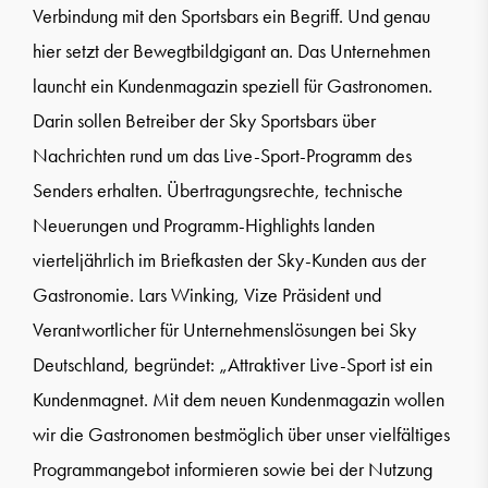
Verbindung mit den Sportsbars ein Begriff. Und genau
hier setzt der Bewegtbildgigant an. Das Unternehmen
launcht ein Kundenmagazin speziell für Gastronomen.
Darin sollen Betreiber der Sky Sportsbars über
Nachrichten rund um das Live-Sport-Programm des
Senders erhalten. Übertragungsrechte, technische
Neuerungen und Programm-Highlights landen
vierteljährlich im Briefkasten der Sky-Kunden aus der
Gastronomie. Lars Winking, Vize Präsident und
Verantwortlicher für Unternehmenslösungen bei Sky
Deutschland, begründet: „Attraktiver Live-Sport ist ein
Kundenmagnet. Mit dem neuen Kundenmagazin wollen
wir die Gastronomen bestmöglich über unser vielfältiges
Programmangebot informieren sowie bei der Nutzung