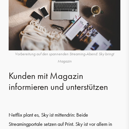
Vorbereitung auf den spannenden Streaming-Abend: Sky bringt
Magazin
Kunden mit Magazin
informieren und unterstützen
Netflix plant es, Sky ist mittendrin: Beide
Streamingportale setzen auf Print. Sky ist vor allem in