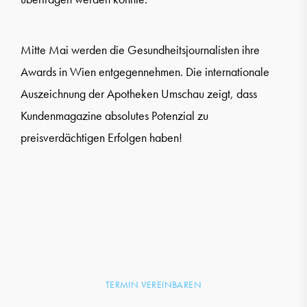
Mitte Mai werden die Gesundheitsjournalisten ihre
Awards in Wien entgegennehmen. Die internationale
Auszeichnung der Apotheken Umschau zeigt, dass
Kundenmagazine absolutes Potenzial zu
preisverdächtigen Erfolgen haben!
TERMIN VEREINBAREN