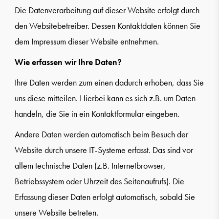
Die Datenverarbeitung auf dieser Website erfolgt durch
den Websitebetreiber. Dessen Kontaktdaten können Sie
dem Impressum dieser Website entnehmen.
Wie erfassen wir Ihre Daten?
Ihre Daten werden zum einen dadurch erhoben, dass Sie
uns diese mitteilen. Hierbei kann es sich z.B. um Daten
handeln, die Sie in ein Kontaktformular eingeben.
Andere Daten werden automatisch beim Besuch der
Website durch unsere IT-Systeme erfasst. Das sind vor
allem technische Daten (z.B. Internetbrowser,
Betriebssystem oder Uhrzeit des Seitenaufrufs). Die
Erfassung dieser Daten erfolgt automatisch, sobald Sie
unsere Website betreten.