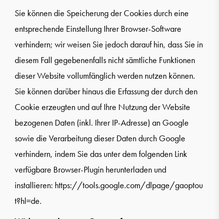
Sie können die Speicherung der Cookies durch eine
entsprechende Einstellung Ihrer Browser-Software
verhindern; wir weisen Sie jedoch darauf hin, dass Sie in
diesem Fall gegebenenfalls nicht sämtliche Funktionen
dieser Website vollumfänglich werden nutzen können.
Sie können darüber hinaus die Erfassung der durch den
Cookie erzeugten und auf Ihre Nutzung der Website
bezogenen Daten (inkl. Ihrer IP-Adresse) an Google
sowie die Verarbeitung dieser Daten durch Google
verhindern, indem Sie das unter dem folgenden Link
verfügbare Browser-Plugin herunterladen und
installieren:
https://tools.google.com/dlpage/gaoptou
t?hl=de
.