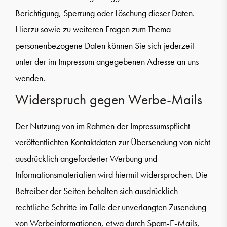
Berichtigung, Sperrung oder Löschung dieser Daten.
Hierzu sowie zu weiteren Fragen zum Thema
personenbezogene Daten können Sie sich jederzeit
unter der im Impressum angegebenen Adresse an uns
wenden.
Widerspruch gegen Werbe-Mails
Der Nutzung von im Rahmen der Impressumspflicht
veröffentlichten Kontaktdaten zur Übersendung von nicht
ausdrücklich angeforderter Werbung und
Informationsmaterialien wird hiermit widersprochen. Die
Betreiber der Seiten behalten sich ausdrücklich
rechtliche Schritte im Falle der unverlangten Zusendung
von Werbeinformationen, etwa durch Spam-E-Mails,