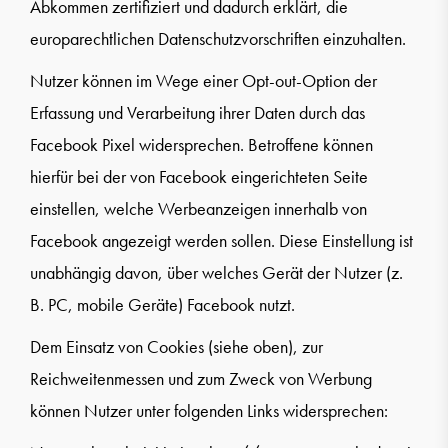
Abkommen zertifiziert und dadurch erklärt, die
europarechtlichen Datenschutzvorschriften einzuhalten.
Nutzer können im Wege einer Opt-out-Option der
Erfassung und Verarbeitung ihrer Daten durch das
Facebook Pixel widersprechen. Betroffene können
hierfür bei der von Facebook eingerichteten Seite
einstellen, welche Werbeanzeigen innerhalb von
Facebook angezeigt werden sollen. Diese Einstellung ist
unabhängig davon, über welches Gerät der Nutzer (z.
B. PC, mobile Geräte) Facebook nutzt.
Dem Einsatz von Cookies (siehe oben), zur
Reichweitenmessen und zum Zweck von Werbung
können Nutzer unter folgenden Links widersprechen: