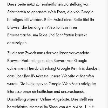
Diese Seite nutzt zur einheitlichen Darstellung von
Schriftarten so genannte Web Fonts, die von Google
bereitgestellt werden. Beim Aufruf einer Seite lädt Ihr
Browser die benötigten Web Fonts in ihren
Browsercache, um Texte und Schriftarten korrekt
anzuzeigen.
Zu diesem Zweck muss der von Ihnen verwendete
Browser Verbindung zu den Servern von Google
aufnehmen. Hierdurch erlangt Google Kenntnis darüber,
dass über Ihre IP-Adresse unsere Website aufgerufen
wurde. Die Nutzung von Google Web Fonts erfolgt im
Interesse einer einheitlichen und ansprechenden
Darstellung unserer Online-Angebote. Dies stellt ein
berechtigtes Interesse im Sinne von Art. 6 Abs. 1 lit. f