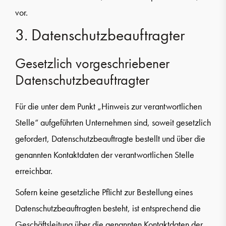
vor.
3. Datenschutzbeauftragter
Gesetzlich vorgeschriebener
Datenschutzbeauftragter
Für die unter dem Punkt „Hinweis zur verantwortlichen
Stelle“ aufgeführten Unternehmen sind, soweit gesetzlich
gefordert, Datenschutzbeauftragte bestellt und über die
genannten Kontaktdaten der verantwortlichen Stelle
erreichbar.
Sofern keine gesetzliche Pflicht zur Bestellung eines
Datenschutzbeauftragten besteht, ist entsprechend die
Geschäftsleitung über die genannten Kontaktdaten der