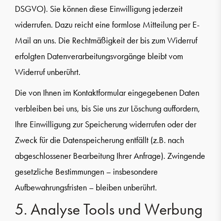
DSGVO). Sie können diese Einwilligung jederzeit
widerrufen. Dazu reicht eine formlose Mitteilung per E-
Mail an uns. Die Rechtmäßigkeit der bis zum Widerruf
erfolgten Datenverarbeitungsvorgänge bleibt vom
Widerruf unberührt.
Die von Ihnen im Kontaktformular eingegebenen Daten
verbleiben bei uns, bis Sie uns zur Löschung auffordern,
Ihre Einwilligung zur Speicherung widerrufen oder der
Zweck für die Datenspeicherung entfällt (z.B. nach
abgeschlossener Bearbeitung Ihrer Anfrage). Zwingende
gesetzliche Bestimmungen – insbesondere
Aufbewahrungsfristen – bleiben unberührt.
5. Analyse Tools und Werbung