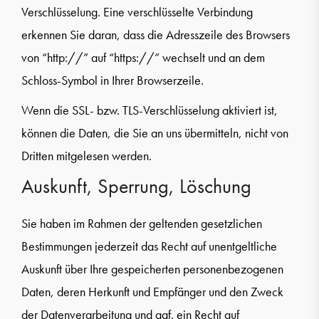
Verschlüsselung. Eine verschlüsselte Verbindung
erkennen Sie daran, dass die Adresszeile des Browsers
von “http://” auf “https://” wechselt und an dem
Schloss-Symbol in Ihrer Browserzeile.
Wenn die SSL- bzw. TLS-Verschlüsselung aktiviert ist,
können die Daten, die Sie an uns übermitteln, nicht von
Dritten mitgelesen werden.
Auskunft, Sperrung, Löschung
Sie haben im Rahmen der geltenden gesetzlichen
Bestimmungen jederzeit das Recht auf unentgeltliche
Auskunft über Ihre gespeicherten personenbezogenen
Daten, deren Herkunft und Empfänger und den Zweck
der Datenverarbeitung und ggf. ein Recht auf