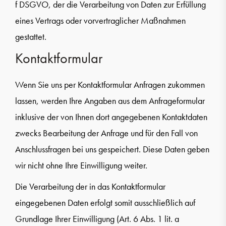
f DSGVO, der die Verarbeitung von Daten zur Erfüllung
eines Vertrags oder vorvertraglicher Maßnahmen
gestattet.
Kontaktformular
Wenn Sie uns per Kontaktformular Anfragen zukommen
lassen, werden Ihre Angaben aus dem Anfrageformular
inklusive der von Ihnen dort angegebenen Kontaktdaten
zwecks Bearbeitung der Anfrage und für den Fall von
Anschlussfragen bei uns gespeichert. Diese Daten geben
wir nicht ohne Ihre Einwilligung weiter.
Die Verarbeitung der in das Kontaktformular
eingegebenen Daten erfolgt somit ausschließlich auf
Grundlage Ihrer Einwilligung (Art. 6 Abs. 1 lit. a