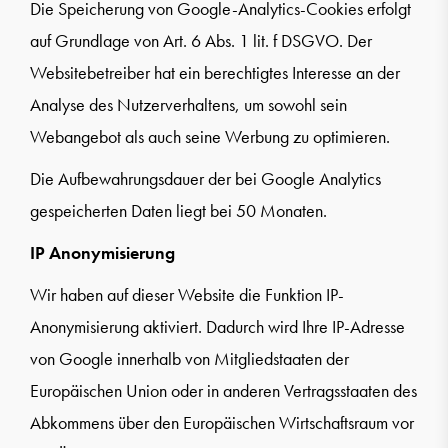
Die Speicherung von Google-Analytics-Cookies erfolgt
auf Grundlage von Art. 6 Abs. 1 lit. f DSGVO. Der
Websitebetreiber hat ein berechtigtes Interesse an der
Analyse des Nutzerverhaltens, um sowohl sein
Webangebot als auch seine Werbung zu optimieren.
Die Aufbewahrungsdauer der bei Google Analytics
gespeicherten Daten liegt bei 50 Monaten.
IP Anonymisierung
Wir haben auf dieser Website die Funktion IP-
Anonymisierung aktiviert. Dadurch wird Ihre IP-Adresse
von Google innerhalb von Mitgliedstaaten der
Europäischen Union oder in anderen Vertragsstaaten des
Abkommens über den Europäischen Wirtschaftsraum vor