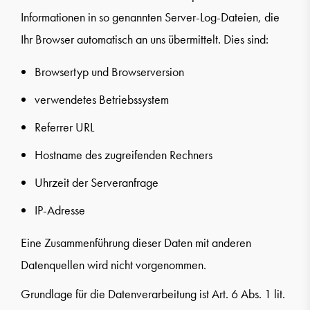
Informationen in so genannten Server-Log-Dateien, die
Ihr Browser automatisch an uns übermittelt. Dies sind:
Browsertyp und Browserversion
verwendetes Betriebssystem
Referrer URL
Hostname des zugreifenden Rechners
Uhrzeit der Serveranfrage
IP-Adresse
Eine Zusammenführung dieser Daten mit anderen
Datenquellen wird nicht vorgenommen.
Grundlage für die Datenverarbeitung ist Art. 6 Abs. 1 lit.