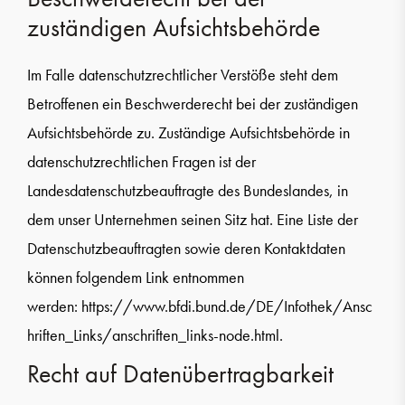
zuständigen Aufsichtsbehörde
Im Falle datenschutzrechtlicher Verstöße steht dem
Betroffenen ein Beschwerderecht bei der zuständigen
Aufsichtsbehörde zu. Zuständige Aufsichtsbehörde in
datenschutzrechtlichen Fragen ist der
Landesdatenschutzbeauftragte des Bundeslandes, in
dem unser Unternehmen seinen Sitz hat. Eine Liste der
Datenschutzbeauftragten sowie deren Kontaktdaten
können folgendem Link entnommen
werden:
https://www.bfdi.bund.de/DE/Infothek/Ansc
hriften_Links/anschriften_links-node.html
.
Recht auf Datenübertragbarkeit