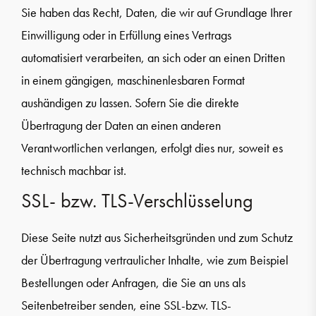
Sie haben das Recht, Daten, die wir auf Grundlage Ihrer
Einwilligung oder in Erfüllung eines Vertrags
automatisiert verarbeiten, an sich oder an einen Dritten
in einem gängigen, maschinenlesbaren Format
aushändigen zu lassen. Sofern Sie die direkte
Übertragung der Daten an einen anderen
Verantwortlichen verlangen, erfolgt dies nur, soweit es
technisch machbar ist.
SSL- bzw. TLS-Verschlüsselung
Diese Seite nutzt aus Sicherheitsgründen und zum Schutz
der Übertragung vertraulicher Inhalte, wie zum Beispiel
Bestellungen oder Anfragen, die Sie an uns als
Seitenbetreiber senden, eine SSL-bzw. TLS-