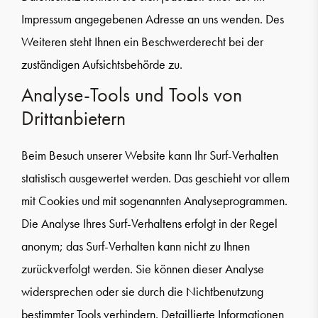
Impressum angegebenen Adresse an uns wenden. Des
Weiteren steht Ihnen ein Beschwerderecht bei der
zuständigen Aufsichtsbehörde zu.
Analyse-Tools und Tools von
Drittanbietern
Beim Besuch unserer Website kann Ihr Surf-Verhalten
statistisch ausgewertet werden. Das geschieht vor allem
mit Cookies und mit sogenannten Analyseprogrammen.
Die Analyse Ihres Surf-Verhaltens erfolgt in der Regel
anonym; das Surf-Verhalten kann nicht zu Ihnen
zurückverfolgt werden. Sie können dieser Analyse
widersprechen oder sie durch die Nichtbenutzung
bestimmter Tools verhindern. Detaillierte Informationen