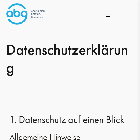
Datenschutzerklärun
g
1. Datenschutz auf einen Blick
Allgemeine Hinweise