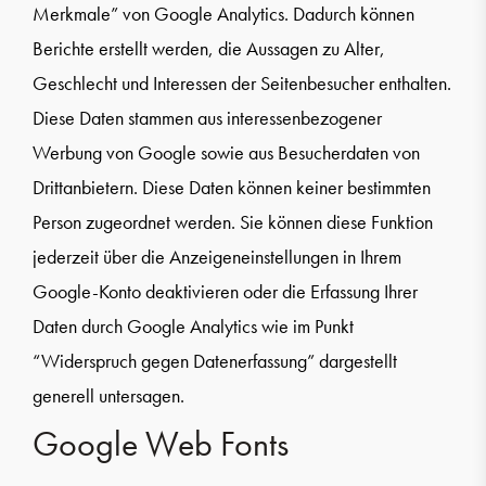
Merkmale” von Google Analytics. Dadurch können
Berichte erstellt werden, die Aussagen zu Alter,
Geschlecht und Interessen der Seitenbesucher enthalten.
Diese Daten stammen aus interessenbezogener
Werbung von Google sowie aus Besucherdaten von
Drittanbietern. Diese Daten können keiner bestimmten
Person zugeordnet werden. Sie können diese Funktion
jederzeit über die Anzeigeneinstellungen in Ihrem
Google-Konto deaktivieren oder die Erfassung Ihrer
Daten durch Google Analytics wie im Punkt
“Widerspruch gegen Datenerfassung” dargestellt
generell untersagen.
Google Web Fonts