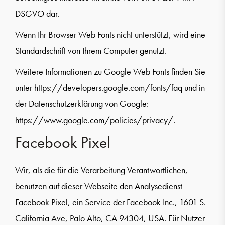
DSGVO dar.
Wenn Ihr Browser Web Fonts nicht unterstützt, wird eine
Standardschrift von Ihrem Computer genutzt.
Weitere Informationen zu Google Web Fonts finden Sie
unter https://developers.google.com/fonts/faq und in
der Datenschutzerklärung von Google:
https://www.google.com/policies/privacy/.
Facebook Pixel
Wir, als die für die Verarbeitung Verantwortlichen,
benutzen auf dieser Webseite den Analysedienst
Facebook Pixel, ein Service der Facebook Inc., 1601 S.
California Ave, Palo Alto, CA 94304, USA. Für Nutzer