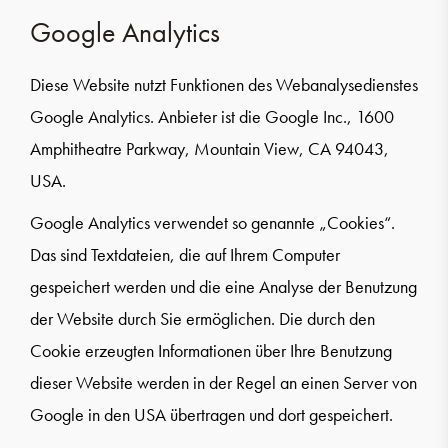
Google Analytics
Diese Website nutzt Funktionen des Webanalysedienstes
Google Analytics. Anbieter ist die Google Inc., 1600
Amphitheatre Parkway, Mountain View, CA 94043,
USA.
Google Analytics verwendet so genannte „Cookies“.
Das sind Textdateien, die auf Ihrem Computer
gespeichert werden und die eine Analyse der Benutzung
der Website durch Sie ermöglichen. Die durch den
Cookie erzeugten Informationen über Ihre Benutzung
dieser Website werden in der Regel an einen Server von
Google in den USA übertragen und dort gespeichert.