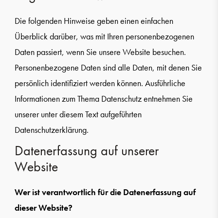
Die folgenden Hinweise geben einen einfachen
Überblick darüber, was mit Ihren personenbezogenen
Daten passiert, wenn Sie unsere Website besuchen.
Personenbezogene Daten sind alle Daten, mit denen Sie
persönlich identifiziert werden können. Ausführliche
Informationen zum Thema Datenschutz entnehmen Sie
unserer unter diesem Text aufgeführten
Datenschutzerklärung.
Datenerfassung auf unserer
Website
Wer ist verantwortlich für die Datenerfassung auf
dieser Website?