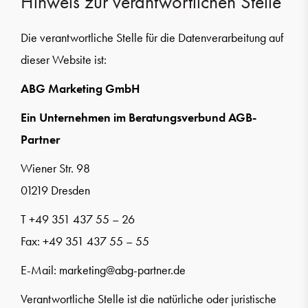
Hinweis zur verantwortlichen Stelle
Die verantwortliche Stelle für die Datenverarbeitung auf
dieser Website ist:
ABG Marketing GmbH
Ein Unternehmen im Beratungsverbund AGB-
Partner
Wiener Str. 98
01219 Dresden
T +49 351 437 55 – 26
Fax: +49 351 437 55 – 55
E-Mail: marketing@abg-partner.de
Verantwortliche Stelle ist die natürliche oder juristische