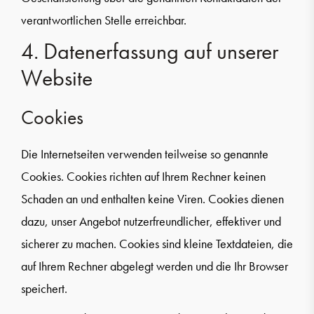
verantwortlichen Stelle erreichbar.
4. Datenerfassung auf unserer
Website
Cookies
Die Internetseiten verwenden teilweise so genannte
Cookies. Cookies richten auf Ihrem Rechner keinen
Schaden an und enthalten keine Viren. Cookies dienen
dazu, unser Angebot nutzerfreundlicher, effektiver und
sicherer zu machen. Cookies sind kleine Textdateien, die
auf Ihrem Rechner abgelegt werden und die Ihr Browser
speichert.