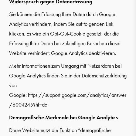
Widerspruch gegen Datenerfassung
Sie können die Erfassung Ihrer Daten durch Google
Analytics verhindern, indem Sie auf folgenden Link
klicken. Es wird ein Opt-Out-Cookie gesetzt, der die
Erfassung Ihrer Daten bei zukünftigen Besuchen dieser
Website verhindert: Google Analytics deaktivieren.
Mehr Informationen zum Umgang mit Nutzerdaten bei
Google Analytics finden Sie in der Datenschutzerklärung
von
Google:
https://support.google.com/analytics/answer
/6004245?hl=de
.
Demografische Merkmale bei Google Analytics
Diese Website nutzt die Funktion “demografische