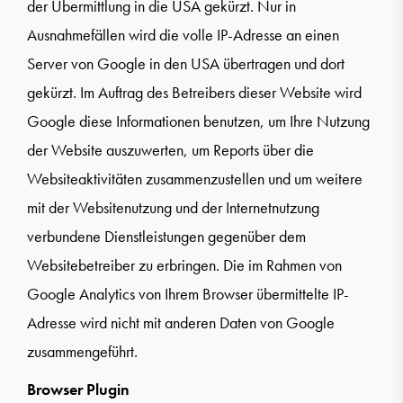
der Übermittlung in die USA gekürzt. Nur in
Ausnahmefällen wird die volle IP-Adresse an einen
Server von Google in den USA übertragen und dort
gekürzt. Im Auftrag des Betreibers dieser Website wird
Google diese Informationen benutzen, um Ihre Nutzung
der Website auszuwerten, um Reports über die
Websiteaktivitäten zusammenzustellen und um weitere
mit der Websitenutzung und der Internetnutzung
verbundene Dienstleistungen gegenüber dem
Websitebetreiber zu erbringen. Die im Rahmen von
Google Analytics von Ihrem Browser übermittelte IP-
Adresse wird nicht mit anderen Daten von Google
zusammengeführt.
Browser Plugin