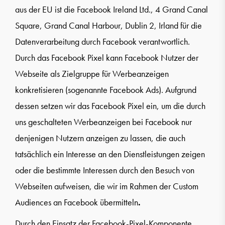
aus der EU ist die Facebook Ireland Ltd., 4 Grand Canal
Square, Grand Canal Harbour, Dublin 2, Irland für die
Datenverarbeitung durch Facebook verantwortlich.
Durch das Facebook Pixel kann Facebook Nutzer der
Webseite als Zielgruppe für Werbeanzeigen
konkretisieren (sogenannte Facebook Ads). Aufgrund
dessen setzen wir das Facebook Pixel ein, um die durch
uns geschalteten Werbeanzeigen bei Facebook nur
denjenigen Nutzern anzeigen zu lassen, die auch
tatsächlich ein Interesse an den Dienstleistungen zeigen
oder die bestimmte Interessen durch den Besuch von
Webseiten aufweisen, die wir im Rahmen der Custom
Audiences an Facebook übermitteln
.
Durch den Einsatz der Facebook-Pixel-Komponente