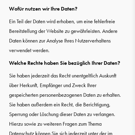
Wofür nutzen wir Ihre Daten?
Ein Teil der Daten wird erhoben, um eine fehlerfreie
Bereitstellung der Website zu gewährleisten. Andere
Daten können zur Analyse Ihres Nutzerverhaltens
verwendet werden.
Welche Rechte haben Sie bezüglich Ihrer Daten?
Sie haben jederzeit das Recht unentgeltlich Auskunft
über Herkunft, Empfänger und Zweck Ihrer
gespeicherten personenbezogenen Daten zu erhalten.
Sie haben außerdem ein Recht, die Berichtigung,
Sperrung oder Löschung dieser Daten zu verlangen.
Hierzu sowie zu weiteren Fragen zum Thema
Datenschutz können Sie sich jederzeit unter der im