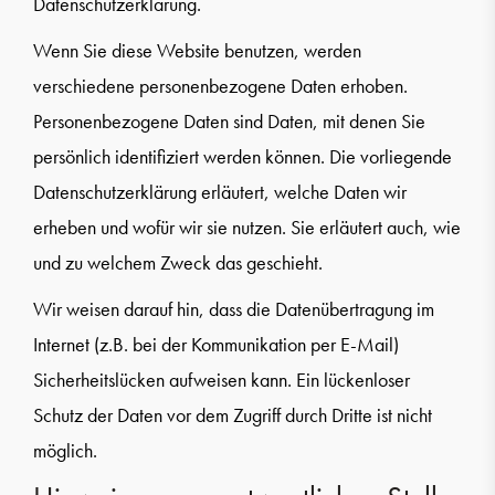
Datenschutzerklärung.
Wenn Sie diese Website benutzen, werden
verschiedene personenbezogene Daten erhoben.
Personenbezogene Daten sind Daten, mit denen Sie
persönlich identifiziert werden können. Die vorliegende
Datenschutzerklärung erläutert, welche Daten wir
erheben und wofür wir sie nutzen. Sie erläutert auch, wie
und zu welchem Zweck das geschieht.
Wir weisen darauf hin, dass die Datenübertragung im
Internet (z.B. bei der Kommunikation per E-Mail)
Sicherheitslücken aufweisen kann. Ein lückenloser
Schutz der Daten vor dem Zugriff durch Dritte ist nicht
möglich.