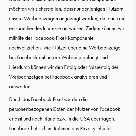
möchten wir sicherstellen, dass nur denjenigen Nutzern
unsere Werbeanzeigen angezeigt werden, die auch ein
entsprechendes Interesse aufweisen. Zudem können wir
mithilfe der Facebook-Pixel-Komponente
nachvollziehen, wie Nutzer über eine Werbeanzeige
bei Facebook auf unsere Webseite gelangt sind.
Hierdurch können wir den Erfolg oder Misserfolg der
Werbeanzeigen bei Facebook analysieren und
auswerten.
Durch das Facebook Pixel werden die
personenbezogenen Daten der Nutzer von Facebook
erfasst und nach Irland bzw. in die USA übertragen.
Facebook hat sich im Rahmen des Privacy-Shield-