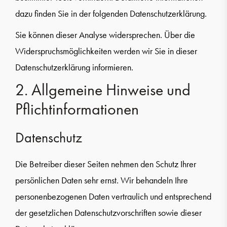
dazu finden Sie in der folgenden Datenschutzerklärung.
Sie können dieser Analyse widersprechen. Über die
Widerspruchsmöglichkeiten werden wir Sie in dieser
Datenschutzerklärung informieren.
2. Allgemeine Hinweise und
Pflichtinformationen
Datenschutz
Die Betreiber dieser Seiten nehmen den Schutz Ihrer
persönlichen Daten sehr ernst. Wir behandeln Ihre
personenbezogenen Daten vertraulich und entsprechend
der gesetzlichen Datenschutzvorschriften sowie dieser