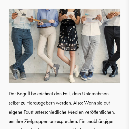
Der Begriff bezeichnet den Fall, dass Unternehmen
selbst zu Herausgebern werden. Also: Wenn sie auf
eigene Faust unterschiedliche Medien veröffentlichen,
um ihre Zielgruppen anzusprechen. Ein unabhängiger