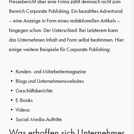
Pressebericht über eine Firma zählt demnach nicht zum
Bereich Corporate Publishing. Ein bezahltes Advertorial
– eine Anzeige in Form eines redaktionellen Artikels –
hingegen schon. Der Unterschied: Bei Letzterem kann
das Unternehmen Inhalt und Form selbst bestimmen. Hier
einige weitere Beispiele für Corporate Publishing:
• Kunden- und Mitarbeitermagazine
• Blogs und Unternehmenswebsites
• Geschäftsberichte
• E-Books
• Videos
• Social-Media-Auftritte
Was erhoffen sich Unternehmer