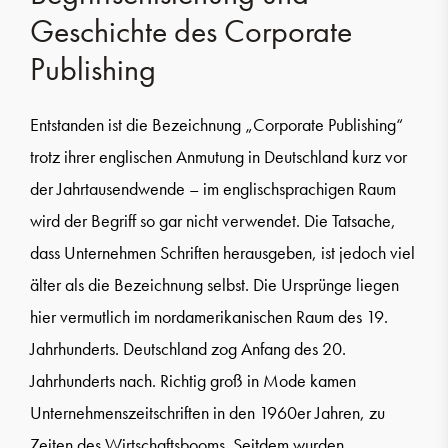
Geschichte des Corporate
Publishing
Entstanden ist die Bezeichnung „Corporate Publishing“
trotz ihrer englischen Anmutung in Deutschland kurz vor
der Jahrtausendwende – im englischsprachigen Raum
wird der Begriff so gar nicht verwendet. Die Tatsache,
dass Unternehmen Schriften herausgeben, ist jedoch viel
älter als die Bezeichnung selbst. Die Ursprünge liegen
hier vermutlich im nordamerikanischen Raum des 19.
Jahrhunderts. Deutschland zog Anfang des 20.
Jahrhunderts nach. Richtig groß in Mode kamen
Unternehmenszeitschriften in den 1960er Jahren, zu
Zeiten des Wirtschaftsbooms. Seitdem wurden