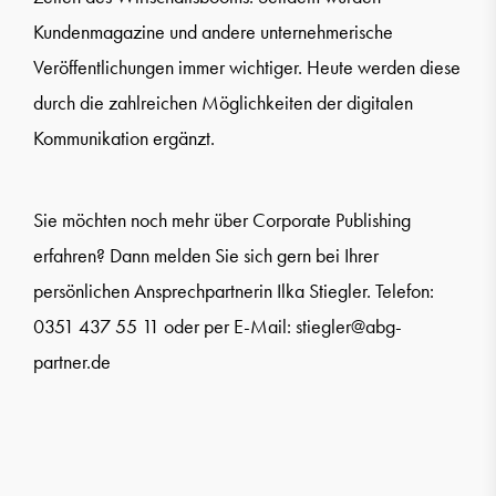
Kundenmagazine und andere unternehmerische
Veröffentlichungen immer wichtiger. Heute werden diese
durch die zahlreichen Möglichkeiten der digitalen
Kommunikation ergänzt.
Sie möchten noch mehr über Corporate Publishing
erfahren? Dann melden Sie sich gern bei Ihrer
persönlichen Ansprechpartnerin Ilka Stiegler. Telefon:
0351 437 55 11 oder per E-Mail:
stiegler@abg-
partner.de