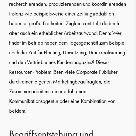
recherchierenden, produzierenden und koordinierenden
Instanz wie beispielsweise einer Zeitungsredaktion
bedeutet große Freiheiten. Zugleich entsteht dadurch
aber auch ein erheblicher Arbeitsaufwand. Denn: Wer
findet im Betrieb neben dem Tagesgeschäft zum Beispiel
noch die Zeit für Planung, Umsetzung, Druckrealisierung
und den Vertrieb eines Kundenmagazins? Dieses
Ressourcen-Problem lösen viele Corporate Publisher
durch einen eigenen Marketingbeauftragten, die
Zusammenarbeit mit einer erfahrenen
Kommunikationsagentur oder eine Kombination von
Beidem.
Begriffsentstehung und