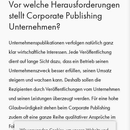
Vor welche Herausforderungen
stellt Corporate Publishing
Unternehmen?
Unternehmenspublikationen verfolgen natürlich ganz
klar wirtschaftliche Interessen. Jede Veröffentlichung
dient auf lange Sicht dazu, dass ein Betrieb seinen
Unternehmenszweck besser erfüllen, seinen Umsatz
steigern und wachsen kann. Deshalb sollen die
Rezipienten durch Veröffentlichungen vom Unternehmen
und seinen Leistungen überzeugt werden. Für eine hohe
Glaubwürdigkeit stehen beim Corporate Publishing
zudem oft eine ganze Reihe qualitativer Ansprüche im
Fokus:
Wir verwenden Cookies, um unsere Website und