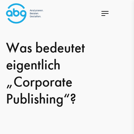
Was bedeutet
eigentlich
„Corporate
Publishing“?