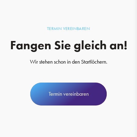
TERMIN VEREINBAREN
Fangen Sie gleich an!
Wir stehen schon in den Startlöchern.
Termin vereinbaren