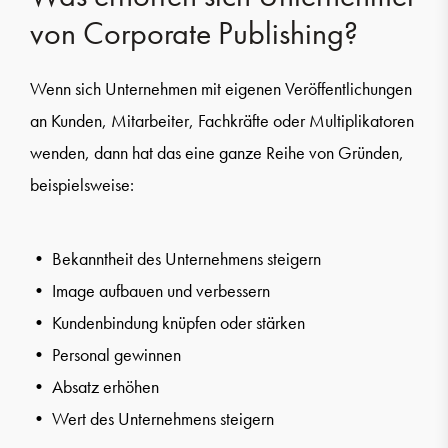
von Corporate Publishing?
Wenn sich Unternehmen mit eigenen Veröffentlichungen
an Kunden, Mitarbeiter, Fachkräfte oder Multiplikatoren
wenden, dann hat das eine ganze Reihe von Gründen,
beispielsweise:
• Bekanntheit des Unternehmens steigern
• Image aufbauen und verbessern
• Kundenbindung knüpfen oder stärken
• Personal gewinnen
• Absatz erhöhen
• Wert des Unternehmens steigern